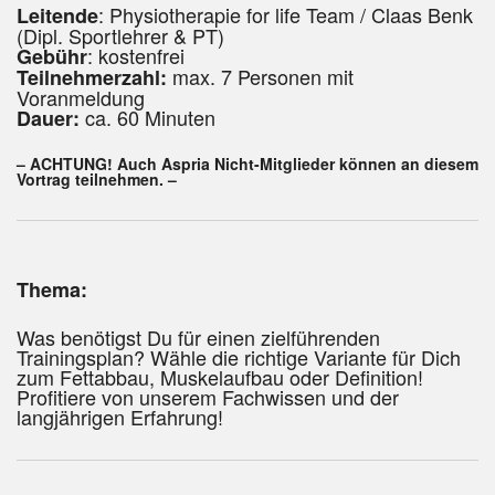
: Physiotherapie for life Team / Claas Benk
Leitende
(Dipl. Sportlehrer & PT)
: kostenfrei
Gebühr
max. 7 Personen mit
Teilnehmerzahl:
Voranmeldung
ca. 60 Minuten
Dauer:
– ACHTUNG! Auch Aspria Nicht-Mitglieder können an diesem
Vortrag teilnehmen. –
Thema:
Was benötigst Du für einen zielführenden
Trainingsplan? Wähle die richtige Variante für Dich
zum Fettabbau, Muskelaufbau oder Definition!
Profitiere von unserem Fachwissen und der
langjährigen Erfahrung!