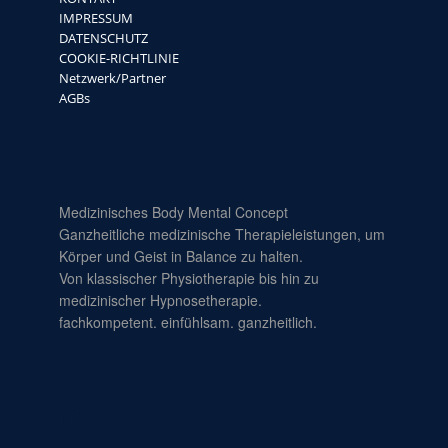
IMPRESSUM
DATENSCHUTZ
COOKIE-RICHTLINIE
Netzwerk/Partner
AGBs
Medizinisches Body Mental Concept
Ganzheitliche medizinische Therapieleistungen, um
Körper und Geist in Balance zu halten.
Von klassischer Physiotherapie bis hin zu
medizinischer Hypnosetherapie.
fachkompetent. einfühlsam. ganzheitlich.
html