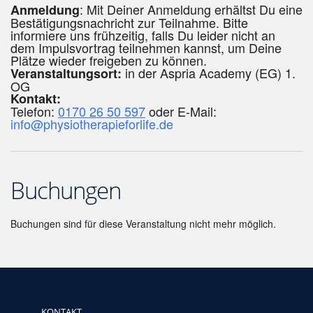
: Mit Deiner Anmeldung erhältst Du eine
Anmeldung
Bestätigungsnachricht zur Teilnahme. Bitte
informiere uns frühzeitig, falls Du leider nicht an
dem Impulsvortrag teilnehmen kannst, um Deine
Plätze wieder freigeben zu können.
in der Aspria Academy (EG) 1.
Veranstaltungsort:
OG
Kontakt:
Telefon:
0170 26 50 597
oder E-Mail:
info@physiotherapieforlife.de
Buchungen
Buchungen sind für diese Veranstaltung nicht mehr möglich.
KONTAKT