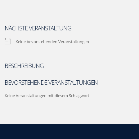
NÄCHSTE VERANSTALTUNG
Keine bevorstehenden Veranstaltungen
BESCHREIBUNG
BEVORSTEHENDE VERANSTALTUNGEN
Keine Veranstaltungen mit diesem Schlagwort