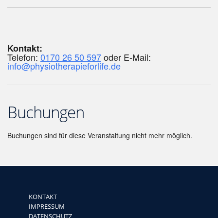
Kontakt:
Telefon:
0170 26 50 597
oder E-Mail:
info@physiotherapieforlife.de
Buchungen
Buchungen sind für diese Veranstaltung nicht mehr möglich.
KONTAKT
IMPRESSUM
DATENSCHUTZ