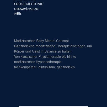
COOKIE-RICHTLINIE
Netzwerk/Partner
AGBs
Medizinisches Body Mental Concept
Ganzheitliche medizinische Therapieleistungen, um
Körper und Geist in Balance zu halten.
Von klassischer Physiotherapie bis hin zu
medizinischer Hypnosetherapie.
fachkompetent. einfühlsam. ganzheitlich.
html