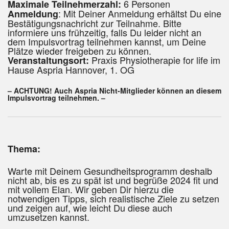
6 Personen
Maximale Teilnehmerzahl:
: Mit Deiner Anmeldung erhältst Du eine
Anmeldung
Bestätigungsnachricht zur Teilnahme. Bitte
informiere uns frühzeitig, falls Du leider nicht an
dem Impulsvortrag teilnehmen kannst, um Deine
Plätze wieder freigeben zu können.
Praxis Physiotherapie for life im
Veranstaltungsort:
Hause Aspria Hannover, 1. OG
– ACHTUNG! Auch Aspria Nicht-Mitglieder können an diesem
Impulsvortrag teilnehmen. –
Thema:
Warte mit Deinem Gesundheitsprogramm deshalb
nicht ab, bis es zu spät ist und begrüße 2024 fit und
mit vollem Elan. Wir geben Dir hierzu die
notwendigen Tipps, sich realistische Ziele zu setzen
und zeigen auf, wie leicht Du diese auch
umzusetzen kannst.