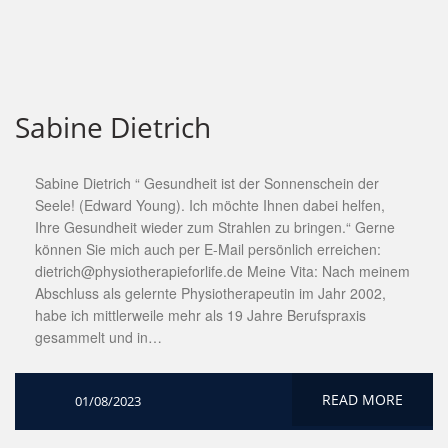
Sabine Dietrich
Sabine Dietrich “ Gesundheit ist der Sonnenschein der
Seele! (Edward Young). Ich möchte Ihnen dabei helfen,
Ihre Gesundheit wieder zum Strahlen zu bringen.“ Gerne
können Sie mich auch per E-Mail persönlich erreichen:
dietrich@physiotherapieforlife.de Meine Vita: Nach meinem
Abschluss als gelernte Physiotherapeutin im Jahr 2002,
habe ich mittlerweile mehr als 19 Jahre Berufspraxis
gesammelt und in…
READ MORE
01/08/2023