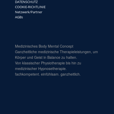
DATENSCHUTZ
COOKIE-RICHTLINIE
Netzwerk/Partner
AGBs
Medizinisches Body Mental Concept
Ganzheitliche medizinische Therapieleistungen, um
Körper und Geist in Balance zu halten.
Von klassischer Physiotherapie bis hin zu
medizinischer Hypnosetherapie.
fachkompetent. einfühlsam. ganzheitlich.
html