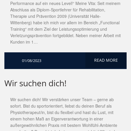
Performance auf ein neues Level!“ Meine Vita: Seit meinem
Abschluss als Diplom-Sportlehrer für Rehabilitation,
Therapie und Prävention 2009 (Universität Halle-
Wittenberg) habe ich mich vor allem im Bereich „Functional
Training“ mit dem Ziel der Leistungsoptimierung und
Verletzungsprävention fortgebildet. Neben meiner Arbeit mit
Kunden im 1…
READ MORE
01/08/2023
Wir suchen dich!
Wir suchen dich! Wir verstärken unser Team – gerne ab
sofort. Bist du sportorientiert, liebst du deinen Beruf als
Physiotherapeut/in, bist du flexibel und hast du Lust, mit
einem hohen Maß an Eigenverantwortung in einer
außergewöhnlichen Praxis mit bestem Wohlfühl-Ambiente