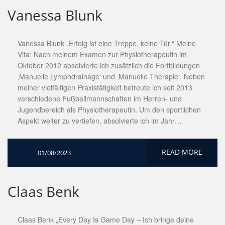
Vanessa Blunk
Vanessa Blunk „Erfolg ist eine Treppe, keine Tür.“ Meine
Vita: Nach meinem Examen zur Physiotherapeutin im
Oktober 2012 absolvierte ich zusätzlich die Fortbildungen
‚Manuelle Lymphdrainage‘ und ‚Manuelle Therapie‘. Neben
meiner vielfältigen Praxistätigkeit betreute ich seit 2013
verschiedene Fußballmannschaften im Herren- und
Jugendbereich als Physiotherapeutin. Um den sportlichen
Aspekt weiter zu vertiefen, absolvierte ich im Jahr…
READ MORE
01/08/2023
Claas Benk
Claas Benk „Every Day Is Game Day – Ich bringe deine