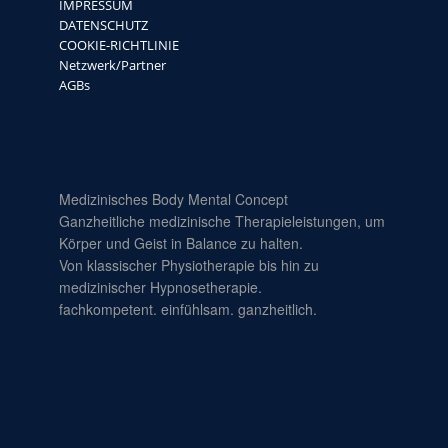
IMPRESSUM
DATENSCHUTZ
COOKIE-RICHTLINIE
Netzwerk/Partner
AGBs
Medizinisches Body Mental Concept
Ganzheitliche medizinische Therapieleistungen, um
Körper und Geist in Balance zu halten.
Von klassischer Physiotherapie bis hin zu
medizinischer Hypnosetherapie.
fachkompetent. einfühlsam. ganzheitlich.
html