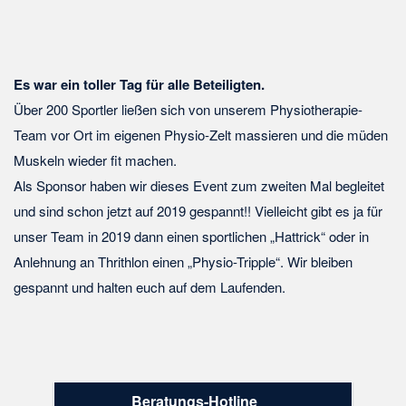
Es war ein toller Tag für alle Beteiligten.
Über 200 Sportler ließen sich von unserem Physiotherapie-
Team vor Ort im eigenen Physio-Zelt massieren und die müden
Muskeln wieder fit machen.
Als Sponsor haben wir dieses Event zum zweiten Mal begleitet
und sind schon jetzt auf 2019 gespannt!! Vielleicht gibt es ja für
unser Team in 2019 dann einen sportlichen „Hattrick“ oder in
Anlehnung an Thrithlon einen „Physio-Tripple“. Wir bleiben
gespannt und halten euch auf dem Laufenden.
Beratungs-Hotline