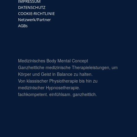
IMPRESSUM
DATENSCHUTZ
COOKIE-RICHTLINIE
Netzwerk/Partner
AGBs
Medizinisches Body Mental Concept
Ganzheitliche medizinische Therapieleistungen, um
Körper und Geist in Balance zu halten.
Von klassischer Physiotherapie bis hin zu
medizinischer Hypnosetherapie.
fachkompetent. einfühlsam. ganzheitlich.
html