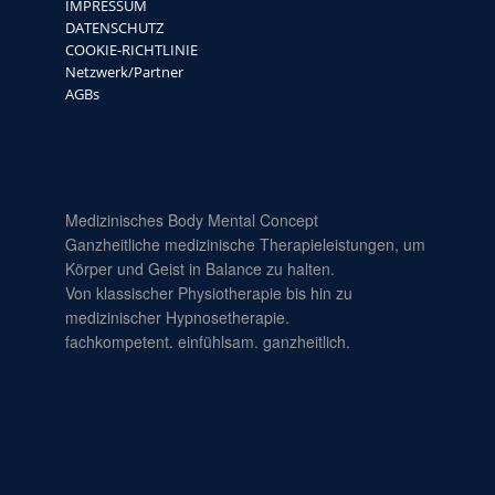
IMPRESSUM
DATENSCHUTZ
COOKIE-RICHTLINIE
Netzwerk/Partner
AGBs
Medizinisches Body Mental Concept
Ganzheitliche medizinische Therapieleistungen, um
Körper und Geist in Balance zu halten.
Von klassischer Physiotherapie bis hin zu
medizinischer Hypnosetherapie.
fachkompetent. einfühlsam. ganzheitlich.
html