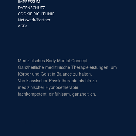
IMPRESSUM
DATENSCHUTZ
COOKIE-RICHTLINIE
Netzwerk/Partner
AGBs
Medizinisches Body Mental Concept
Ganzheitliche medizinische Therapieleistungen, um
Körper und Geist in Balance zu halten.
Von klassischer Physiotherapie bis hin zu
medizinischer Hypnosetherapie.
fachkompetent. einfühlsam. ganzheitlich.
html