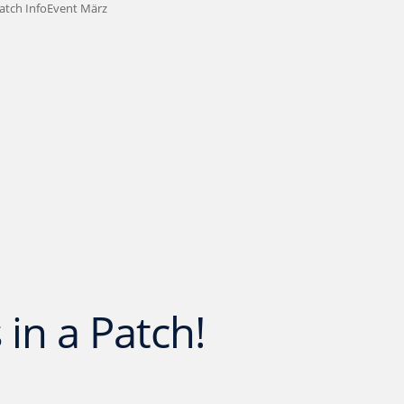
 in a Patch!