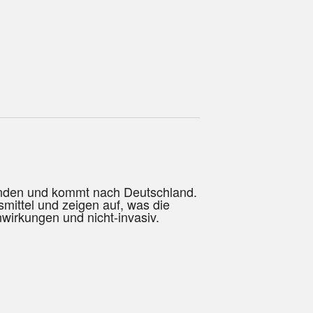
senden und kommt nach Deutschland.
mittel und zeigen auf, was die
wirkungen und nicht-invasiv.