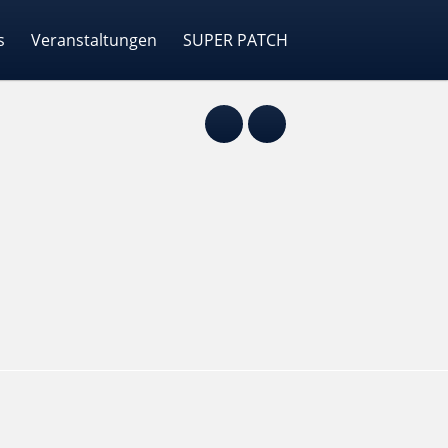
s
Veranstaltungen
SUPER PATCH