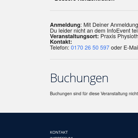
: Mit Deiner Anmeldung 
Anmeldung
Du leider nicht an dem InfoEvent t
Praxis Physioth
Veranstaltungsort:
Kontakt:
Telefon:
0170 26 50 597
oder E-Mai
Buchungen
Buchungen sind für diese Veranstaltung nich
KONTAKT