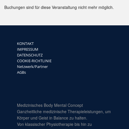
Buchungen sind für diese Veranstaltung nicht mehr möglich.
KONTAKT
IMPRESSUM
DATENSCHUTZ
COOKIE-RICHTLINIE
Netzwerk/Partner
AGBs
Medizinisches Body Mental Concept
Ganzheitliche medizinische Therapieleistungen, um
Körper und Geist in Balance zu halten.
Von klassischer Physiotherapie bis hin zu