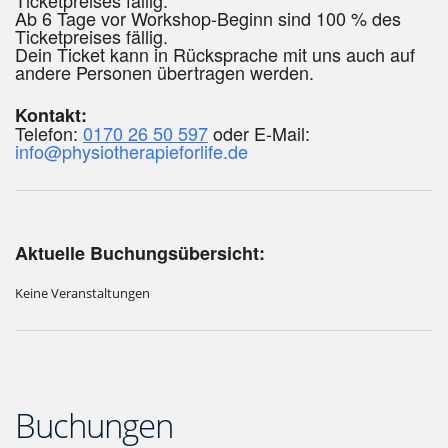
Ticketpreises fällig.
Ab 6 Tage vor Workshop-Beginn sind 100 % des
Ticketpreises fällig.
Dein Ticket kann in Rücksprache mit uns auch auf
andere Personen übertragen werden.
Kontakt:
Telefon:
0170 26 50 597
oder E-Mail:
info@physiotherapieforlife.de
Aktuelle Buchungsübersicht:
Keine Veranstaltungen
Buchungen